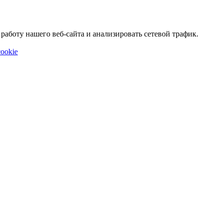
аботу нашего веб-сайта и анализировать сетевой трафик.
ookie