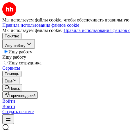
Мы используем файлы cookie, чтобы обеспечивать правильную р
Правила использования файлов cookie
Мы используем файлы cookie.
Правила использования файлов c
Понятно
Ищу работу
Ищу работу
Ищу работу
Ищу сотрудника
Сервисы
Помощь
Ещё
Поиск
Горячеводский
Войти
Войти
Создать резюме