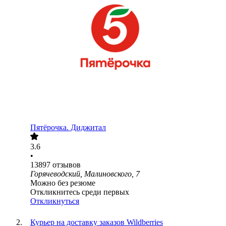
Пятёрочка. Диджитал
3.6
•
13897
отзывов
Горячеводский, Малиновского, 7
Можно без резюме
Откликнитесь среди первых
Откликнуться
Курьер на доставку заказов Wildberries