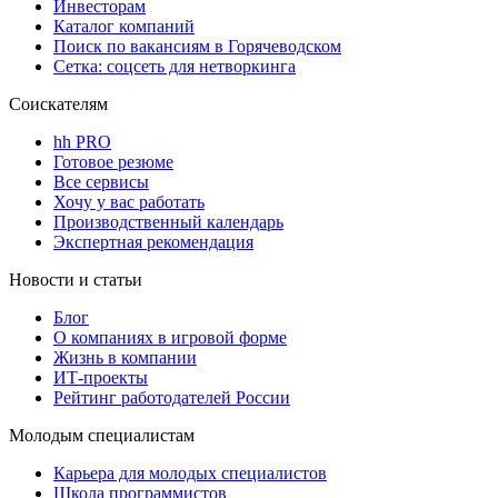
Инвесторам
Каталог компаний
Поиск по вакансиям в Горячеводском
Сетка: соцсеть для нетворкинга
Соискателям
hh PRO
Готовое резюме
Все сервисы
Хочу у вас работать
Производственный календарь
Экспертная рекомендация
Новости и статьи
Блог
О компаниях в игровой форме
Жизнь в компании
ИТ-проекты
Рейтинг работодателей России
Молодым специалистам
Карьера для молодых специалистов
Школа программистов