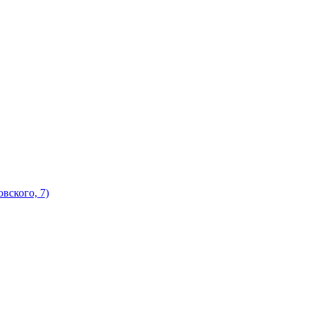
вского, 7)